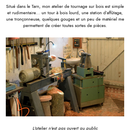
Situé dans le Tarn, mon atelier de tournage sur bois est simple
et rudimentaire... un tour à bois lourd, une station d’affûtage,
une tronçonneuse, quelques gouges et un peu de matériel me
permettent de créer toutes sortes de pièces.
L'atelier n'est pas ouvert au public